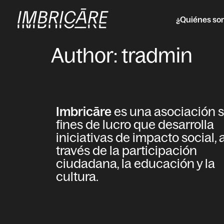
¿Quiénes so
Author:
tradmin
Imbricāre
es una asociación s
fines de lucro que desarrolla
iniciativas de impacto social, 
través de la participación
ciudadana, la educación y la
cultura.