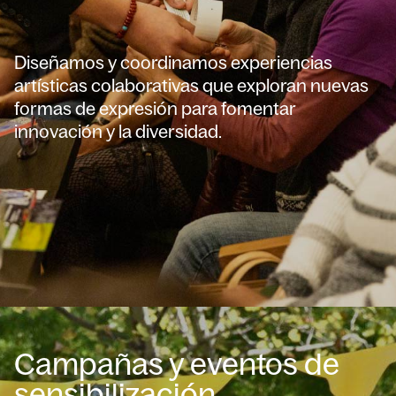
Diseñamos y coordinamos experiencias
artísticas colaborativas que exploran nuevas
formas de expresión para fomentar
innovación y la diversidad.
Campañas y eventos de
sensibilización