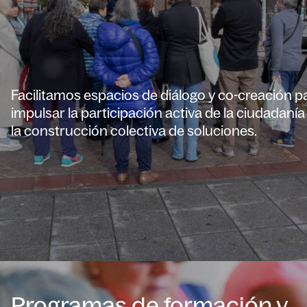
Facilitamos espacios de diálogo y co-creación p
impulsar la participación activa de la ciudadanía
la construcción colectiva de soluciones.
Programas de formación y