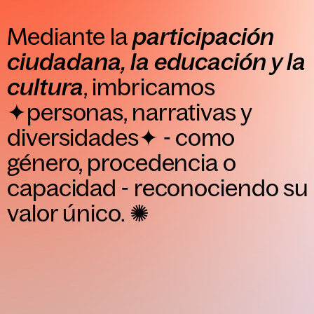
Mediante la
participación
ciudadana, la educación y la
cultura
, imbricamos
✦
personas, narrativas y
diversidades
✦
- como
género, procedencia o
capacidad - reconociendo su
valor único.
✺