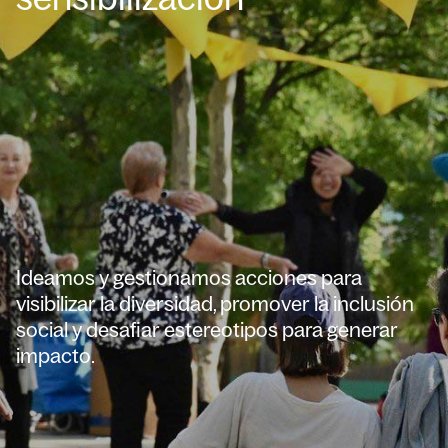
Ideamos y gestionamos acciones para
visibilizar la diversidad, promover la inclusión
social y desafiar estereotipos para generar
impacto.